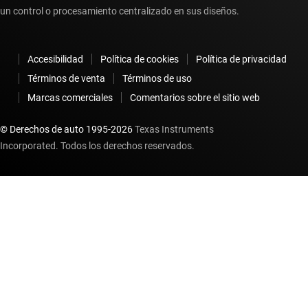
un control o procesamiento centralizado en sus diseños.
Accesibilidad
Política de cookies
Política de privacidad
Términos de venta
Términos de uso
Marcas comerciales
Comentarios sobre el sitio web
© Derechos de auto 1995-
2026
Texas Instruments
Incorporated. Todos los derechos reservados.