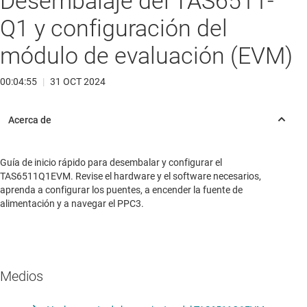
Desembalaje del TAS6511-
Q1 y configuración del
módulo de evaluación (EVM)
00:04:55
|
31 OCT 2024
Guía de inicio rápido para desembalar y configurar el
TAS6511Q1EVM. Revise el hardware y el software necesarios,
aprenda a configurar los puentes, a encender la fuente de
alimentación y a navegar el PPC3.
Medios