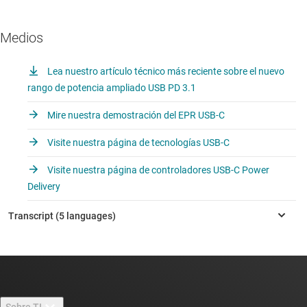
Medios
Lea nuestro artículo técnico más reciente sobre el nuevo
rango de potencia ampliado USB PD 3.1
Mire nuestra demostración del EPR USB-C
Visite nuestra página de tecnologías USB-C
Visite nuestra página de controladores USB-C Power
Delivery
Sobre TI