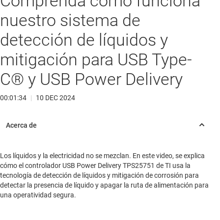
Comprenda cómo funciona
nuestro sistema de
detección de líquidos y
mitigación para USB Type-
C® y USB Power Delivery
00:01:34
|
10 DEC 2024
Los líquidos y la electricidad no se mezclan. En este video, se explica
cómo el controlador USB Power Delivery TPS25751 de TI usa la
tecnología de detección de líquidos y mitigación de corrosión para
detectar la presencia de líquido y apagar la ruta de alimentación para
una operatividad segura.