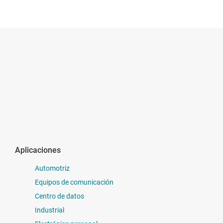
Aplicaciones
Automotriz
Equipos de comunicación
Centro de datos
Industrial