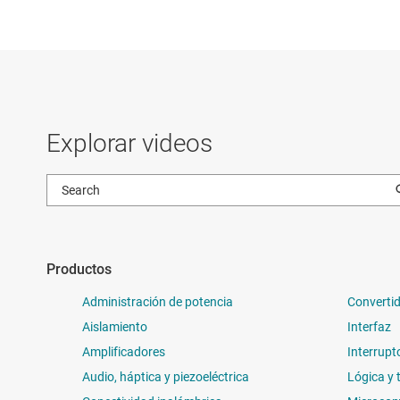
Explorar videos
Productos
Administración de potencia
Convertid
Aislamiento
Interfaz
Amplificadores
Interrupt
Audio, háptica y piezoeléctrica
Lógica y 