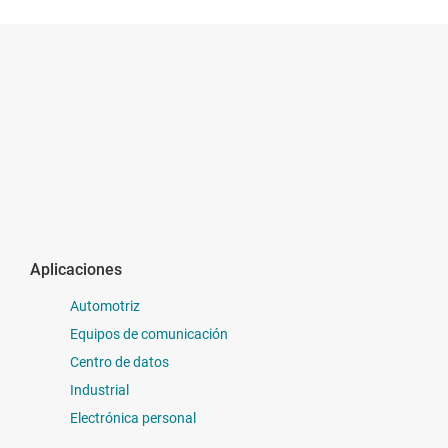
Aplicaciones
Automotriz
Equipos de comunicación
Centro de datos
Industrial
Electrónica personal