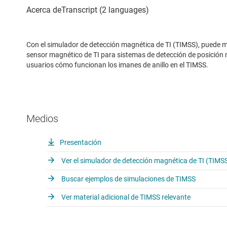
Con el simulador de detección magnética de TI (TIMSS), puede mo
sensor magnético de TI para sistemas de detección de posición 
usuarios cómo funcionan los imanes de anillo en el TIMSS.
Medios
Presentación
Ver el simulador de detección magnética de TI (TIMS
Buscar ejemplos de simulaciones de TIMSS
Ver material adicional de TIMSS relevante