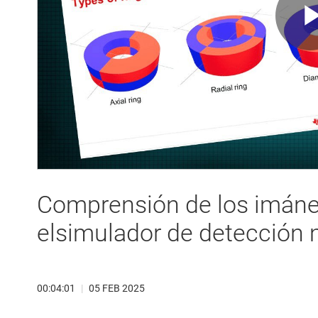
Comprensión de los imánes
elsimulador de detección 
00:04:01
|
05 FEB 2025