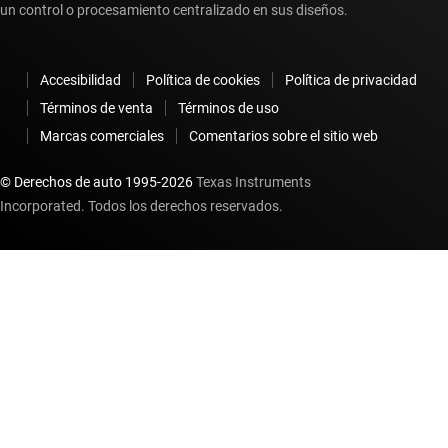
un control o procesamiento centralizado en sus diseños.
Accesibilidad
Política de cookies
Política de privacidad
Términos de venta
Términos de uso
Marcas comerciales
Comentarios sobre el sitio web
© Derechos de auto 1995-
2026
Texas Instruments
Incorporated. Todos los derechos reservados.