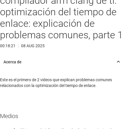
compilador arm clang de ti:
optimización del tiempo de
enlace: explicación de
problemas comunes, parte 1
00:18:21
|
08 AUG 2025
Este es el primero de 2 videos que explican problemas comunes
relacionados con la optimización del tiempo de enlace.
Medios