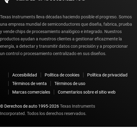
Texas Instruments lleva décadas haciendo posible el progreso. Somos
una empresa mundial de semiconductores que diseña, fabrica, prueba
y vende chips de procesamiento analógico e integrado. Nuestros
productos ayudan a nuestros clientes a gestionar eficazmente la
energía, a detectar y transmitir datos con precisión y a proporcionar
un control o procesamiento centralizado en sus diseños.
Accesibilidad
Política de cookies
Política de privacidad
Términos de venta
Términos de uso
Marcas comerciales
Comentarios sobre el sitio web
© Derechos de auto 1995-
2026
Texas Instruments
Incorporated. Todos los derechos reservados.