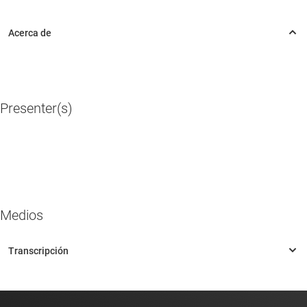
Presenter(s)
Medios