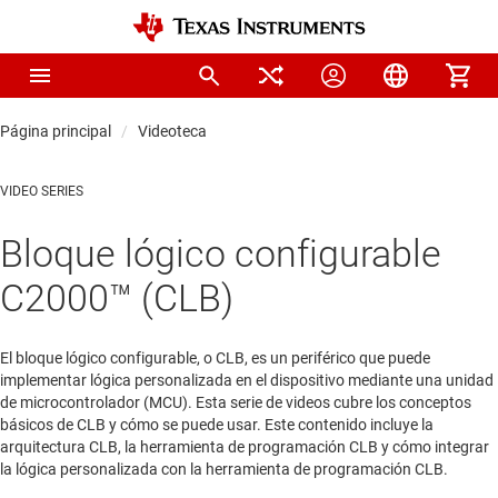
Página principal
Videoteca
VIDEO SERIES
Bloque lógico configurable
C2000™ (CLB)
El bloque lógico configurable, o CLB, es un periférico que puede
implementar lógica personalizada en el dispositivo mediante una unidad
de microcontrolador (MCU). Esta serie de videos cubre los conceptos
básicos de CLB y cómo se puede usar. Este contenido incluye la
arquitectura CLB, la herramienta de programación CLB y cómo integrar
la lógica personalizada con la herramienta de programación CLB.