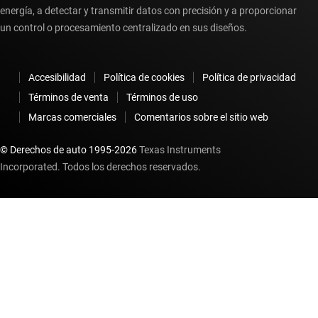
energía, a detectar y transmitir datos con precisión y a proporcionar
un control o procesamiento centralizado en sus diseños.
Accesibilidad
Política de cookies
Política de privacidad
Términos de venta
Términos de uso
Marcas comerciales
Comentarios sobre el sitio web
© Derechos de auto 1995-
2026
Texas Instruments
Incorporated. Todos los derechos reservados.