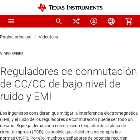
Página principal
Videoteca
VIDEO SERIES
Reguladores de conmutación
de CC/CC de bajo nivel de
ruido y EMI
Los ingenieros consideran que mitigar la interferencia electromagnética
(EMI) y el ruido de los reguladores de conmutación puede ser todo un
desafío. Si juega demasiado con el diseño feng shui de la placa de
circuito impreso (PCB), es posible que el sistema no cumpla las
normas CISPR. Por ello, muchos diseñadores de potencia recurren