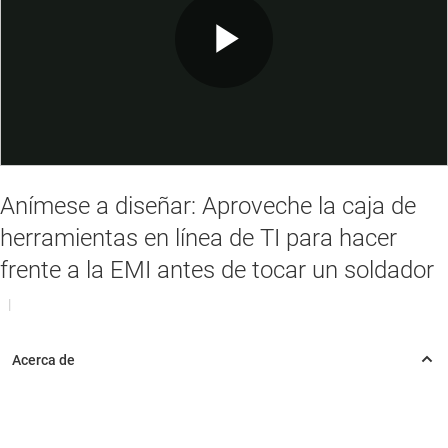
Play
Video
Anímese a diseñar: Aproveche la caja de
herramientas en línea de TI para hacer
frente a la EMI antes de tocar un soldador
|