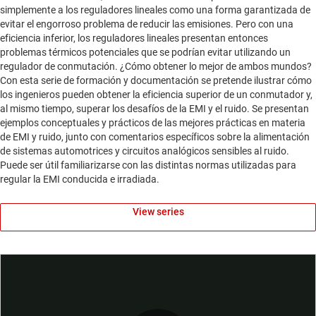
simplemente a los reguladores lineales como una forma garantizada de
evitar el engorroso problema de reducir las emisiones. Pero con una
eficiencia inferior, los reguladores lineales presentan entonces
problemas térmicos potenciales que se podrían evitar utilizando un
regulador de conmutación. ¿Cómo obtener lo mejor de ambos mundos?
Con esta serie de formación y documentación se pretende ilustrar cómo
los ingenieros pueden obtener la eficiencia superior de un conmutador y,
al mismo tiempo, superar los desafíos de la EMI y el ruido. Se presentan
ejemplos conceptuales y prácticos de las mejores prácticas en materia
de EMI y ruido, junto con comentarios específicos sobre la alimentación
de sistemas automotrices y circuitos analógicos sensibles al ruido.
Puede ser útil familiarizarse con las distintas normas utilizadas para
regular la EMI conducida e irradiada.
View series