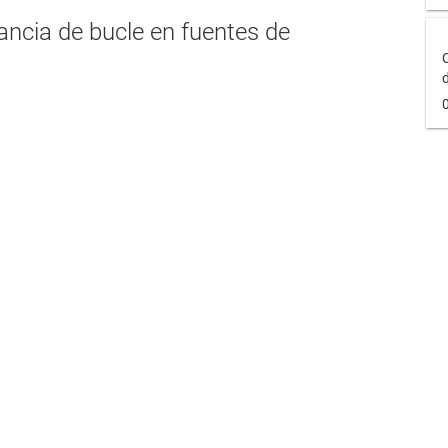
ancia de bucle en fuentes de
d