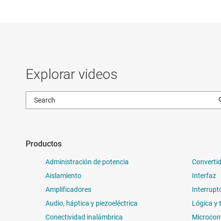
Explorar videos
Productos
Administración de potencia
Convertid
Aislamiento
Interfaz
Amplificadores
Interrupt
Audio, háptica y piezoeléctrica
Lógica y 
Conectividad inalámbrica
Microcon