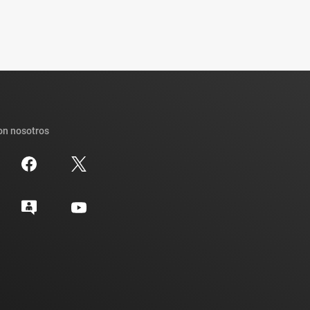
on nosotros