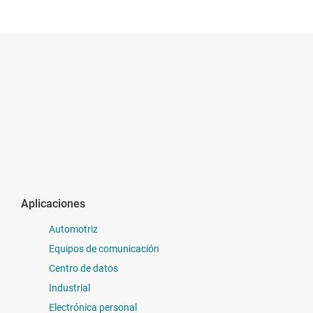
Aplicaciones
Automotriz
Equipos de comunicación
Centro de datos
Industrial
Electrónica personal