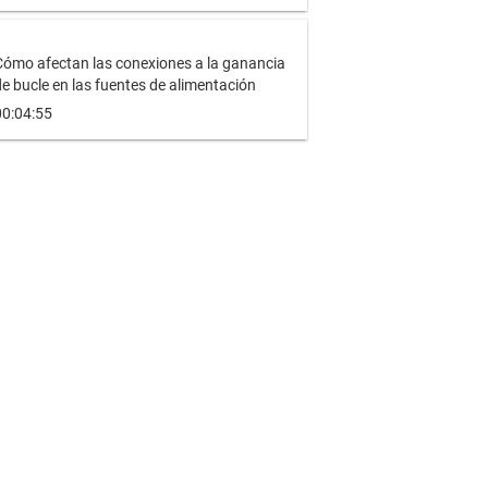
Cómo afectan las conexiones a la ganancia
e bucle en las fuentes de alimentación
00:04:55