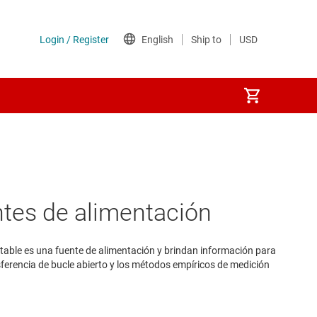
ntes de alimentación
table es una fuente de alimentación y brindan información para
nsferencia de bucle abierto y los métodos empíricos de medición