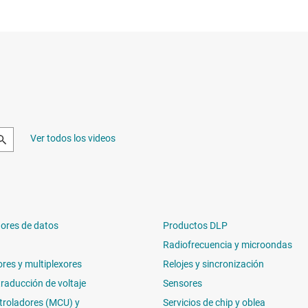
Ver todos los videos
ores de datos
Productos DLP
Radiofrecuencia y microondas
ores y multiplexores
Relojes y sincronización
traducción de voltaje
Sensores
troladores (MCU) y
Servicios de chip y oblea