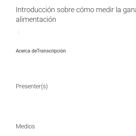
Introducción sobre cómo medir la gan
alimentación
|
Presenter(s)
Medios