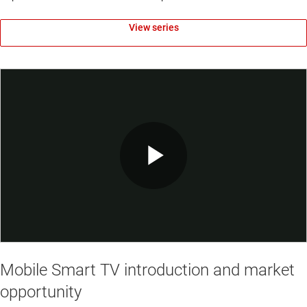
View series
Play
Video
Mobile Smart TV introduction and market
opportunity