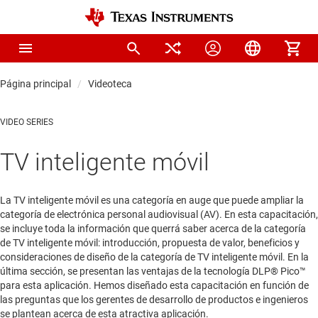
Página principal
Videoteca
VIDEO SERIES
TV inteligente móvil
La TV inteligente móvil es una categoría en auge que puede ampliar la
categoría de electrónica personal audiovisual (AV). En esta capacitación,
se incluye toda la información que querrá saber acerca de la categoría
de TV inteligente móvil: introducción, propuesta de valor, beneficios y
consideraciones de diseño de la categoría de TV inteligente móvil. En la
última sección, se presentan las ventajas de la tecnología DLP® Pico™
para esta aplicación. Hemos diseñado esta capacitación en función de
las preguntas que los gerentes de desarrollo de productos e ingenieros
se plantean acerca de esta atractiva aplicación.