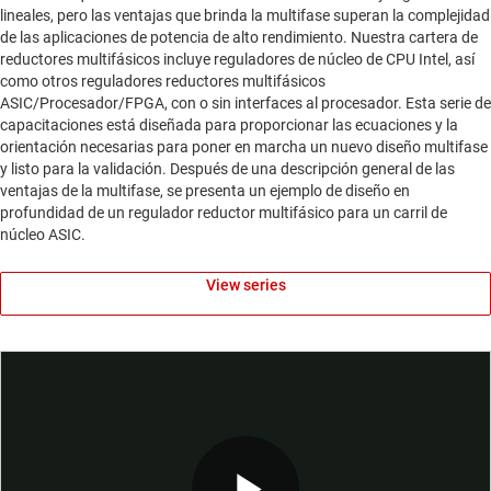
lineales, pero las ventajas que brinda la multifase superan la complejidad
de las aplicaciones de potencia de alto rendimiento. Nuestra cartera de
reductores multifásicos incluye reguladores de núcleo de CPU Intel, así
como otros reguladores reductores multifásicos
ASIC/Procesador/FPGA, con o sin interfaces al procesador. Esta serie de
capacitaciones está diseñada para proporcionar las ecuaciones y la
orientación necesarias para poner en marcha un nuevo diseño multifase
y listo para la validación. Después de una descripción general de las
ventajas de la multifase, se presenta un ejemplo de diseño en
profundidad de un regulador reductor multifásico para un carril de
núcleo ASIC.
View series