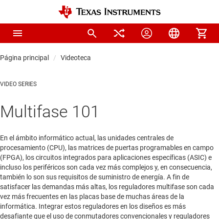
Página principal
Videoteca
VIDEO SERIES
Multifase 101
En el ámbito informático actual, las unidades centrales de
procesamiento (CPU), las matrices de puertas programables en campo
(FPGA), los circuitos integrados para aplicaciones específicas (ASIC) e
incluso los periféricos son cada vez más complejos y, en consecuencia,
también lo son sus requisitos de suministro de energía. A fin de
satisfacer las demandas más altas, los reguladores multifase son cada
vez más frecuentes en las placas base de muchas áreas de la
informática. Integrar estos reguladores en los diseños es más
desafiante que el uso de conmutadores convencionales y reguladores