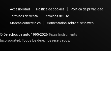
Accesibilidad
Política de cookies
Política de privacidad
Términos de venta
Términos de uso
Marcas comerciales
Comentarios sobre el sitio web
© Derechos de auto 1995-
2026
Texas Instruments
Incorporated. Todos los derechos reservados.