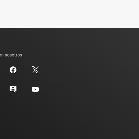
on nosotros