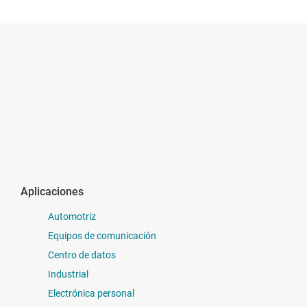
Aplicaciones
Automotriz
Equipos de comunicación
Centro de datos
Industrial
Electrónica personal