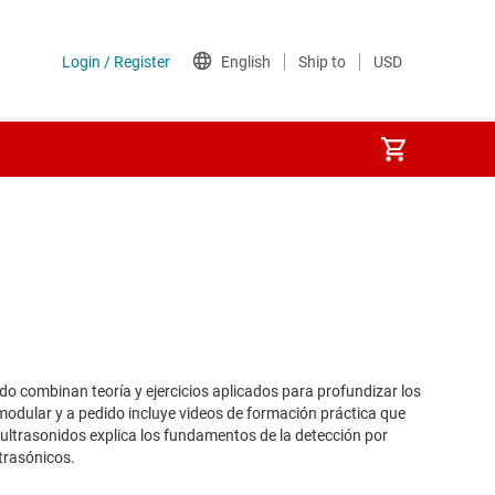
ido combinan teoría y ejercicios aplicados para profundizar los
 modular y a pedido incluye videos de formación práctica que
r ultrasonidos explica los fundamentos de la detección por
trasónicos.