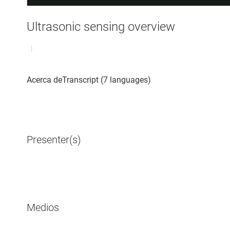
Ultrasonic sensing overview
|
Presenter(s)
Medios