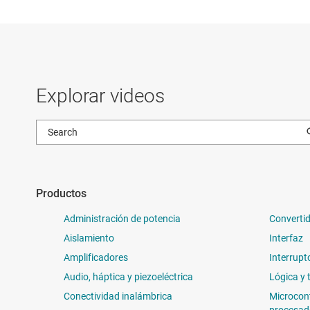
Explorar videos
Productos
Administración de potencia
Convertid
Aislamiento
Interfaz
Amplificadores
Interrupt
Audio, háptica y piezoeléctrica
Lógica y 
Conectividad inalámbrica
Microcon
procesad