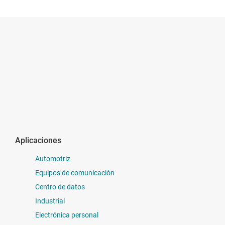
Aplicaciones
Automotriz
Equipos de comunicación
Centro de datos
Industrial
Electrónica personal