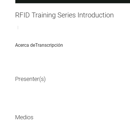
RFID Training Series Introduction
|
Presenter(s)
Medios