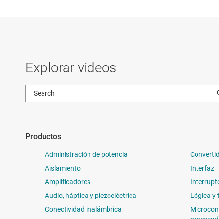
Explorar videos
Productos
Administración de potencia
Convertid
Aislamiento
Interfaz
Amplificadores
Interrupt
Audio, háptica y piezoeléctrica
Lógica y 
Conectividad inalámbrica
Microcon
procesad