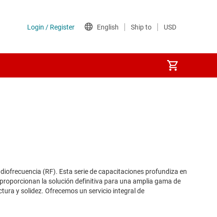
adiofrecuencia (RF). Esta serie de capacitaciones profundiza en
D proporcionan la solución definitiva para una amplia gama de
tura y solidez. Ofrecemos un servicio integral de