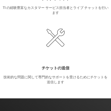
TI の経験豊富なカスタマー サービス担当者とライブ チャットを行い
ます
チケットの送信
技術的な問題に関して専門的なサポートを受けるためにチケットを
送信します