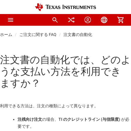
ホーム
ご注文に関する FAQ
注文書の自動化
注文書の自動化では、どのよ
うな支払い方法を利用でき
ますか？
利用できる方法は、注文の種類によって異なります。
注残向け注文
の場合、
TI のクレジットライン (与信限度)
が必
要です。