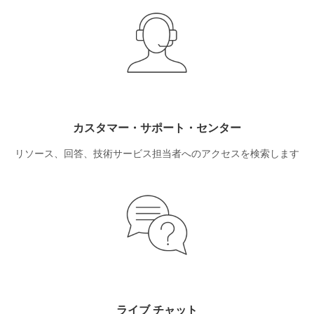
カスタマー・サポート・センター
リソース、回答、技術サービス担当者へのアクセスを検索します
ライブ チャット