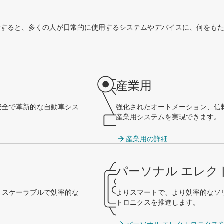
製品を活用すると、多くの人が日常的に使用するシステムやデバイスに、何をも
産業用
安全で革新的な自動車シス
強化されたオートメーション、信
産業用システムを実現できます。
産業用の詳細
パーソナル エレク
、スケーラブルで効率的な
よりスマートで、より効率的なソ
トロニクスを推進します。