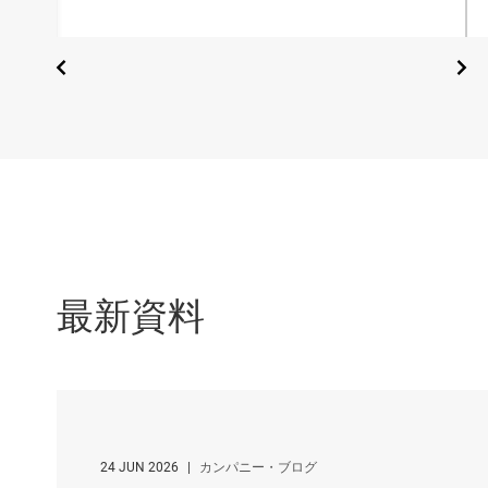
最新資料
24 JUN 2026
|
カンパニー・ブログ