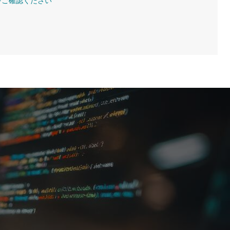
をご確認ください