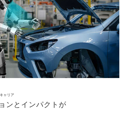
のキャリア
ョンとインパクトが