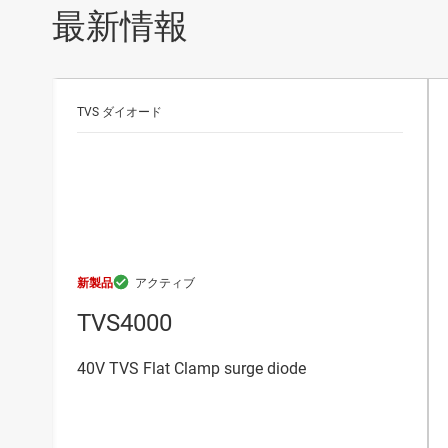
最新情報
TVS ダイオード
新製品
TVS4000
40V TVS Flat Clamp surge diode