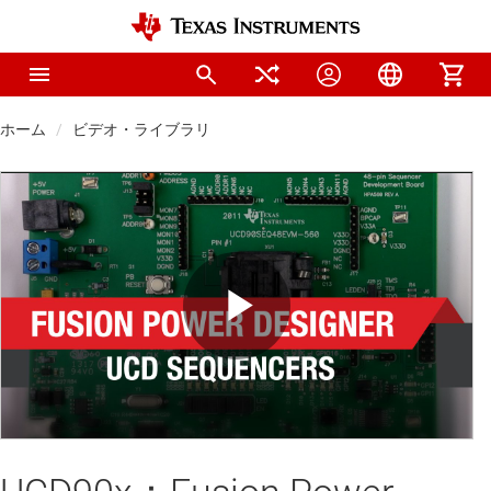
ホーム
ビデオ・ライブラリ
Play
Video