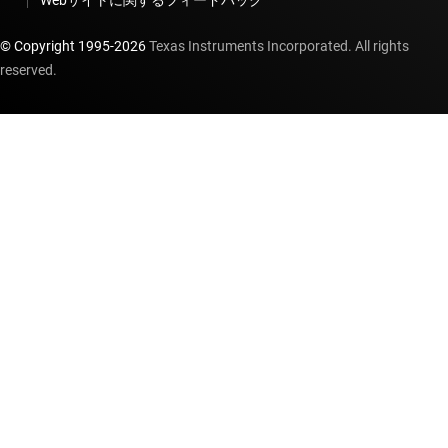
Webサイトに関するフィードバック
© Copyright 1995-
2026
Texas Instruments Incorporated. All rights
reserved.