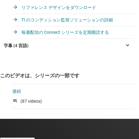
リファレンス デザインをダウンロード
TI のコンディション監視ソリューションの詳細
毎週配信の Connect シリーズを定期購読する
このビデオは、シリーズの一部です
接続
(87 videos)