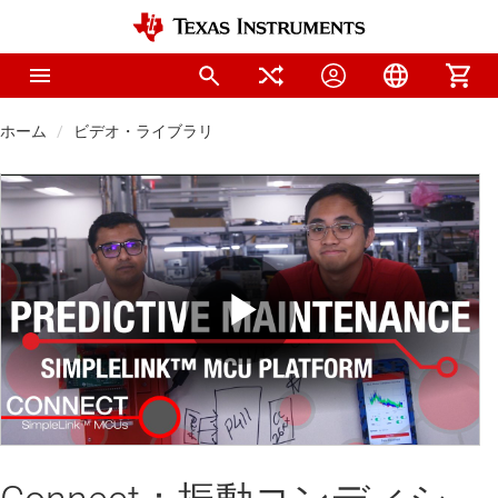
ホーム
ビデオ・ライブラリ
Play
Video