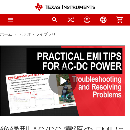
ホーム
ビデオ・ライブラリ
Play
Video