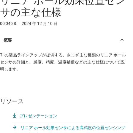
リニア ホール効果位置セン
サの主な仕様
00:04:38
|
2024 年 12 月 10 日
TI の製品ラインアップが提供する、さまざまな種類のリニア ホール
センサの詳細と、感度、精度、温度補償などの主な仕様について説
明します。
リソース
プレゼンテーション
リニア ホール効果センサによる高精度の位置センシング