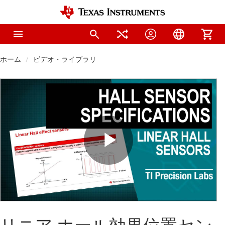
ホーム
ビデオ・ライブラリ
Play
Video