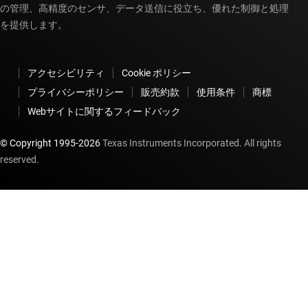
の管理、高精度のセンサ、データ送信に役立ち、優れた制御と処理
を提供します。
アクセシビリティ
Cookie ポリシー
プライバシーポリシー
販売約款
使用条件
商標
Webサイトに関するフィードバック
© Copyright 1995-
2026
Texas Instruments Incorporated. All rights
reserved.