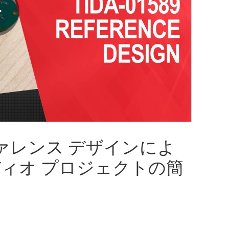
Play
Video
ァレンス デザインによ
ディオ プロジェクトの簡