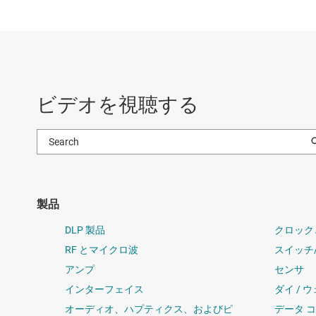
ビデオを視聴する
製品
DLP 製品
クロック
RF とマイクロ波
スイッチ
アンプ
センサ
インターフェイス
ダイ / 
オーディオ、ハプティクス、およびピ
データ 