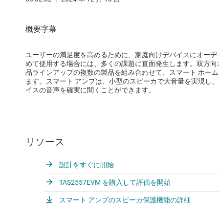
ユーザーの満足度を高めるために、家庭向けデバイスにオーデ
めて使用する場合には、多くの課題に直面発生します。双方向オ
品ラインアップの複数の製品を組み合わせて、スマート ホーム
ます。スマート アンプは、小型のスピーカで大音量を実現し、
イスの音声を確実に聞くことができます。
リソース
設計をすぐに開始
TAS2557EVM を購入して評価を開始
スマート アンプのスピーカ保護機能の詳細