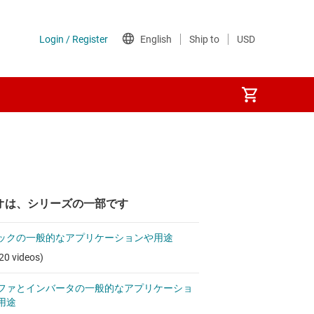
オは、シリーズの一部です
ックの一般的なアプリケーションや用途
20 videos)
ファとインバータの一般的なアプリケーショ
用途