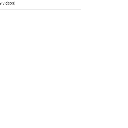
9 videos)