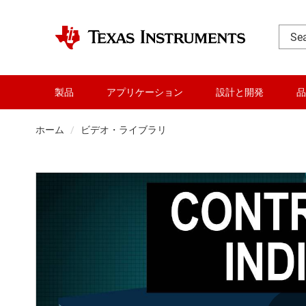
製品
アプリケーション
設計と開発
品
ホーム
ビデオ・ライブラリ