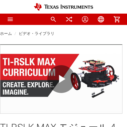
ホーム
ビデオ・ライブラリ
Play
Video