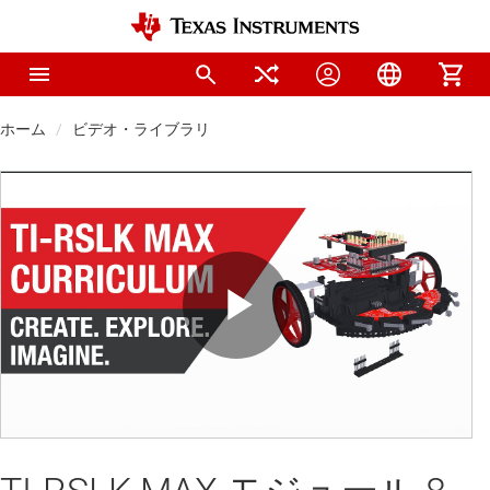
ホーム
ビデオ・ライブラリ
Play
Video