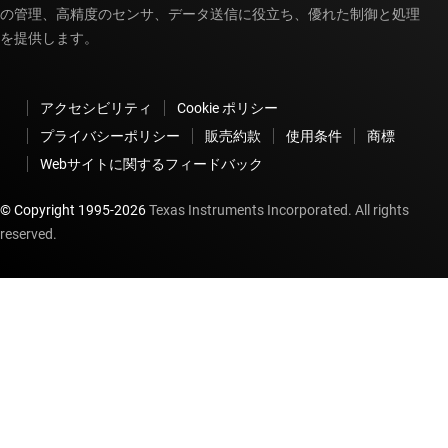
の管理、高精度のセンサ、データ送信に役立ち、優れた制御と処理
を提供します。
アクセシビリティ
Cookie ポリシー
プライバシーポリシー
販売約款
使用条件
商標
Webサイトに関するフィードバック
© Copyright 1995-
2026
Texas Instruments Incorporated. All rights
reserved.