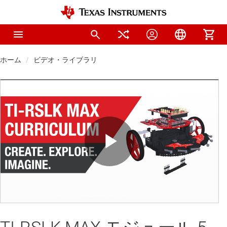
ホーム
ビデオ・ライブラリ
Play
Video