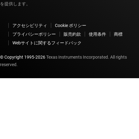
を提供します。
アクセシビリティ
Cookie ポリシー
プライバシーポリシー
販売約款
使用条件
商標
Webサイトに関するフィードバック
© Copyright 1995-
2026
Texas Instruments Incorporated. All rights
reserved.