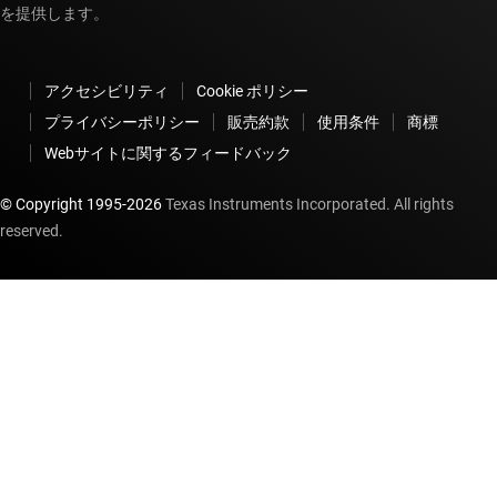
を提供します。
アクセシビリティ
Cookie ポリシー
プライバシーポリシー
販売約款
使用条件
商標
Webサイトに関するフィードバック
© Copyright 1995-
2026
Texas Instruments Incorporated. All rights
reserved.