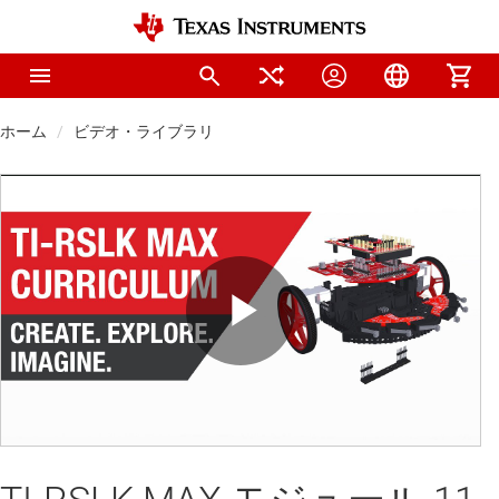
ホーム
ビデオ・ライブラリ
Play
Video