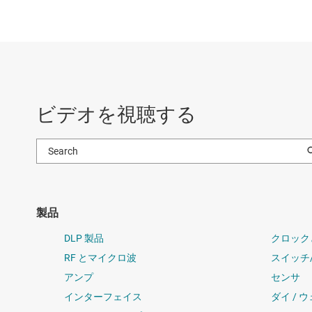
ビデオを視聴する
製品
DLP 製品
クロック
RF とマイクロ波
スイッチ
アンプ
センサ
インターフェイス
ダイ / 