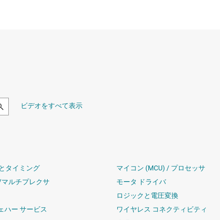
ビデオをすべて表示
とタイミング
マイコン (MCU) / プロセッサ
/マルチプレクサ
モータ ドライバ
ロジックと電圧変換
ウェハー サービス
ワイヤレス コネクティビティ