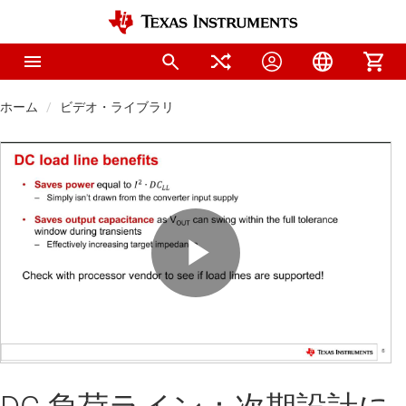
ホーム
ビデオ・ライブラリ
Play
Video