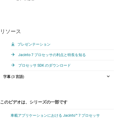
リソース
プレゼンテーション
Jacinto 7 プロセッサの利点と特長を知る
プロセッサ SDK のダウンロード
このビデオは、シリーズの一部です
車載アプリケーションにおける Jacinto™ 7 プロセッサ