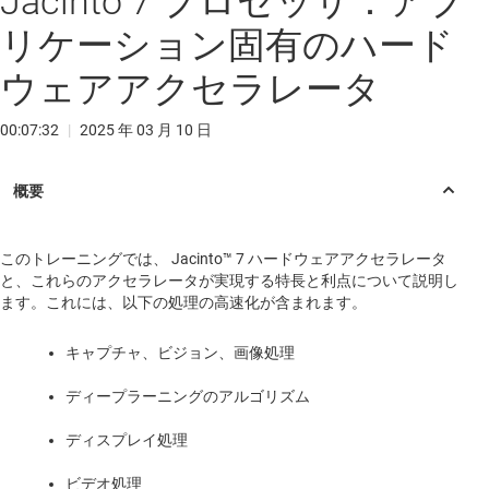
Jacinto 7 プロセッサ：アプ
リケーション固有のハード
ウェアアクセラレータ
00:07:32
|
2025 年 03 月 10 日
このトレーニングでは、 Jacinto™ 7 ハードウェアアクセラレータ
と、これらのアクセラレータが実現する特長と利点について説明し
ます。これには、以下の処理の高速化が含まれます。
キャプチャ、ビジョン、画像処理
ディープラーニングのアルゴリズム
ディスプレイ処理
ビデオ処理