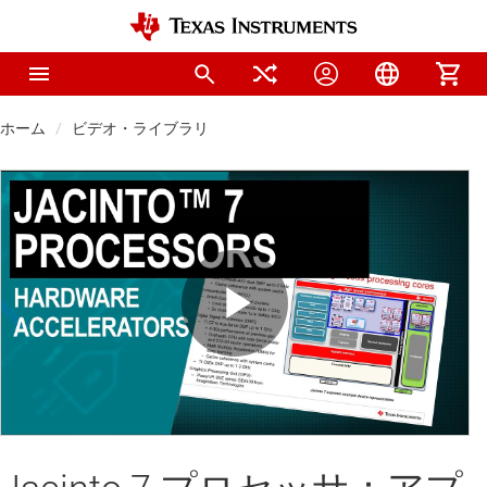
ホーム
ビデオ・ライブラリ
Play
Video