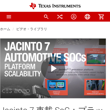
ホーム
ビデオ・ライブラリ
Play
Video