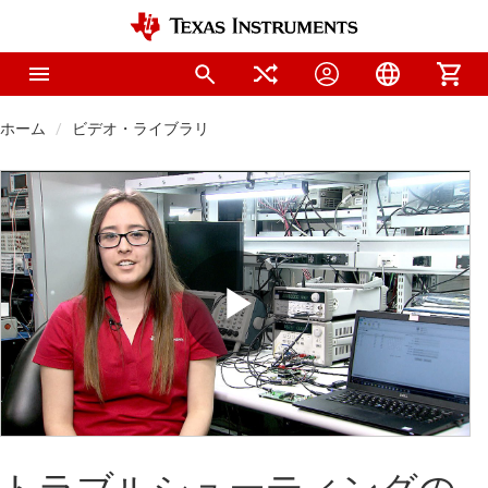
ホーム
ビデオ・ライブラリ
Play
Video