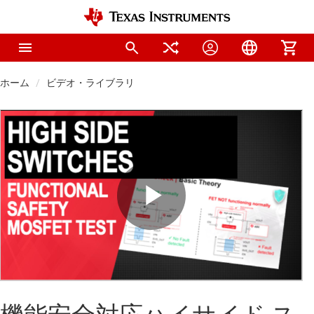
ホーム
ビデオ・ライブラリ
Play
Video