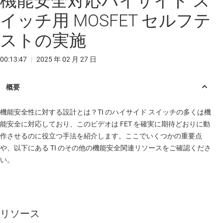
機能安全対応ハイサイド ス
イッチ用 MOSFET セルフテ
ストの実施
00:13:47
|
2025 年 02 月 27 日
機能安全性に対する設計とは？TI のハイサイド スイッチの多くは機
能安全に対応しており、このビデオは FET を確実に期待どおりに動
作させるのに役立つ手法を紹介します。ここでいくつかの重要点
や、以下にある TI のその他の機能安全関連リソースをご確認くださ
い。
リソース