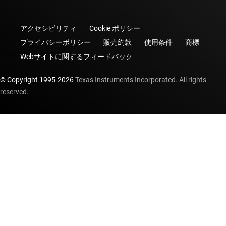
アクセシビリティ
Cookie ポリシー
プライバシーポリシー
販売約款
使用条件
商標
Webサイトに関するフィードバック
© Copyright 1995-
2026
Texas Instruments Incorporated. All rights
reserved.