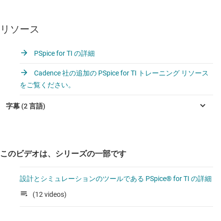
リソース
PSpice for TI の詳細
Cadence 社の追加の PSpice for TI トレーニング リソース
をご覧ください。
このビデオは、シリーズの一部です
設計とシミュレーションのツールである PSpice® for TI の詳細
(12 videos)