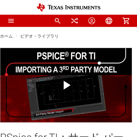
ホーム
ビデオ・ライブラリ
Play
Video