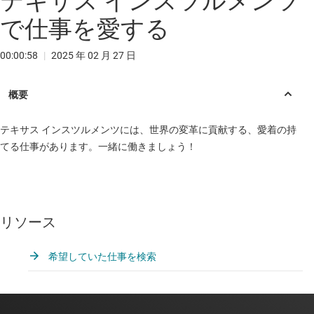
テキサス インスツルメンツ
で仕事を愛する
00:00:58
|
2025 年 02 月 27 日
テキサス インスツルメンツには、世界の変革に貢献する、愛着の持
てる仕事があります。一緒に働きましょう！
リソース
希望していた仕事を検索