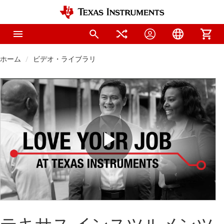
ホーム
ビデオ・ライブラリ
Play
Video