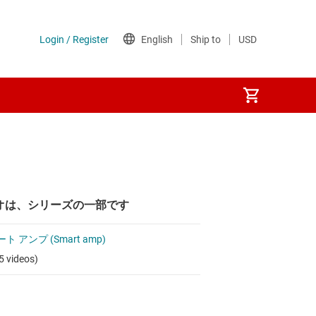
オは、シリーズの一部です
ト アンプ (Smart amp)
5 videos)