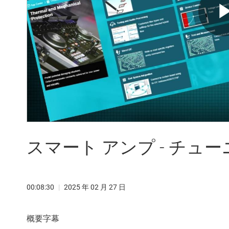
スマート アンプ - チュ
00:08:30
|
2025 年 02 月 27 日