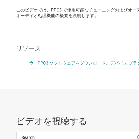
このビデオでは、PPC3 で使用可能なチューニングおよびオーディ
オーディオ処理機能の概要を説明します。
リソース
PPC3 ソフトウェアをダウンロード、デバイス プラ
ビデオを視聴する