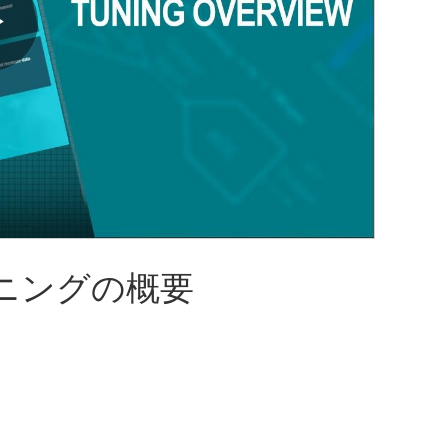
Play
Video
ーニングの概要