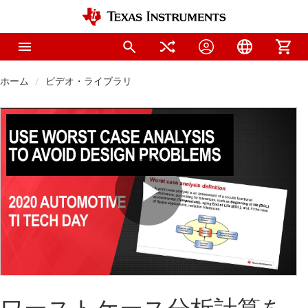
ホーム
ビデオ・ライブラリ
Play
Video