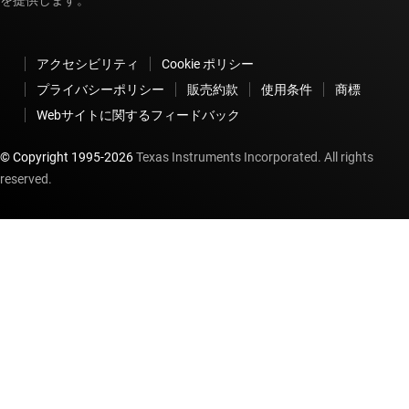
を提供します。
アクセシビリティ
Cookie ポリシー
プライバシーポリシー
販売約款
使用条件
商標
Webサイトに関するフィードバック
© Copyright 1995-
2026
Texas Instruments Incorporated. All rights
reserved.