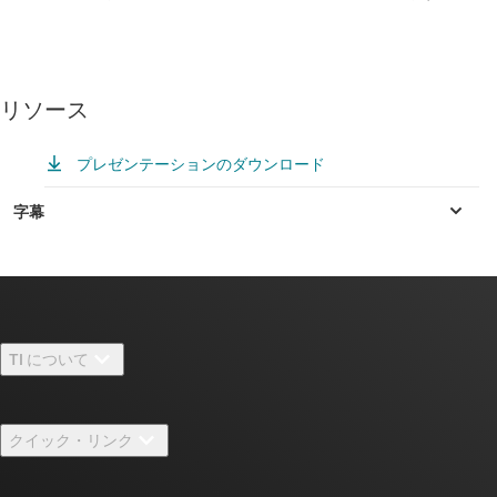
リソース
プレゼンテーションのダウンロード
TI について
TI の概要
クイック・リンク
採用情報
お問い合わせ