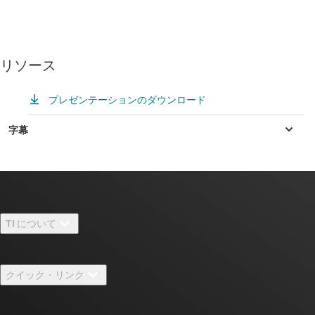
リソース
プレゼンテーションのダウンロード
TI について
TI の概要
クイック・リンク
採用情報
お問い合わせ