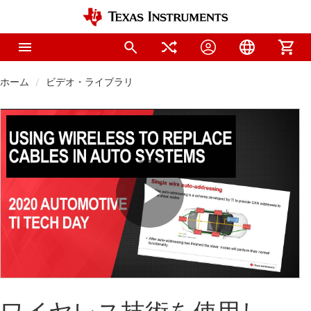
ホーム
ビデオ・ライブラリ
Play
Video