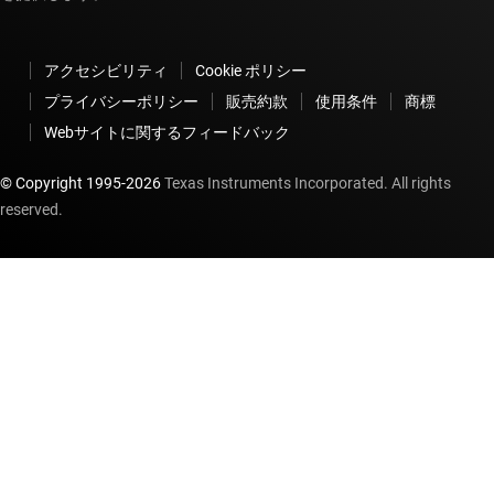
アクセシビリティ
Cookie ポリシー
プライバシーポリシー
販売約款
使用条件
商標
Webサイトに関するフィードバック
© Copyright 1995-
2026
Texas Instruments Incorporated. All rights
reserved.