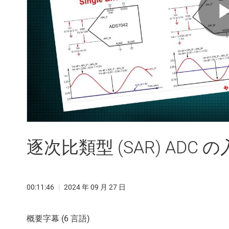
逐次比類型 (SAR) ADC
00:11:46
|
2024 年 09 月 27 日