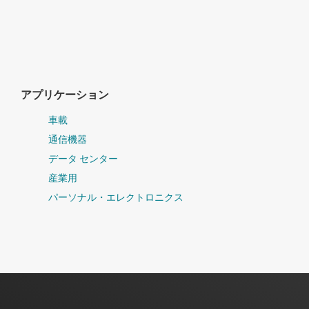
アプリケーション
車載
通信機器
データ センター
産業用
パーソナル・エレクトロニクス