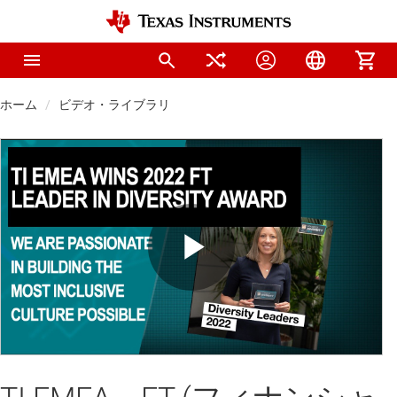
ホーム
ビデオ・ライブラリ
Play
Video