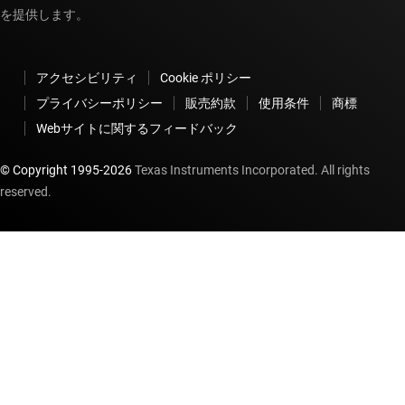
を提供します。
アクセシビリティ
Cookie ポリシー
プライバシーポリシー
販売約款
使用条件
商標
Webサイトに関するフィードバック
© Copyright 1995-
2026
Texas Instruments Incorporated. All rights
reserved.