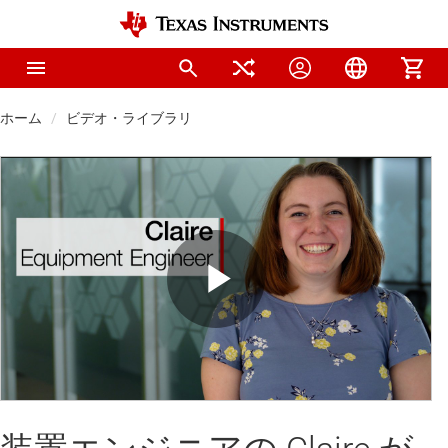
ホーム
ビデオ・ライブラリ
Play
Video