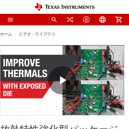
ホーム
ビデオ・ライブラリ
Play
Video