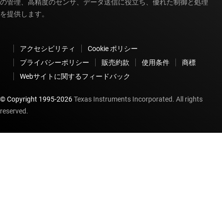
の管理、高精度のセンサ、データ送信に役立ち、優れた制御と処理
を提供します。
アクセシビリティ
Cookie ポリシー
プライバシーポリシー
販売約款
使用条件
商標
Webサイトに関するフィードバック
© Copyright 1995-
2026
Texas Instruments Incorporated. All rights
reserved.