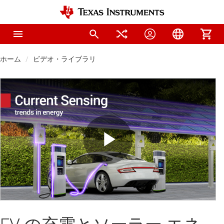
ホーム
ビデオ・ライブラリ
Play
Video