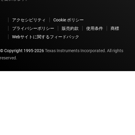
アクセシビリティ
Cookie ポリシー
プライバシーポリシー
販売約款
使用条件
商標
Webサイトに関するフィードバック
© Copyright 1995-
2026
Texas Instruments Incorporated. All rights
reserved.