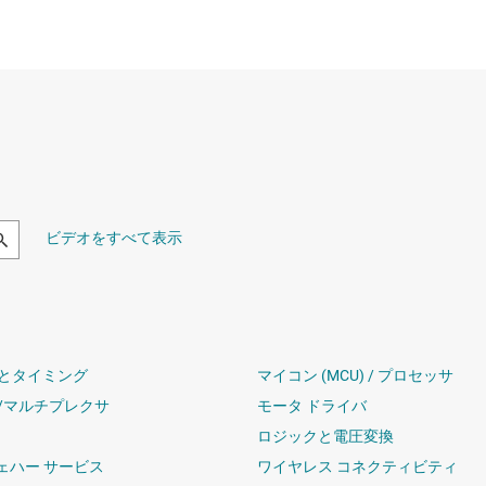
ビデオをすべて表示
とタイミング
マイコン (MCU) / プロセッサ
/マルチプレクサ
モータ ドライバ
ロジックと電圧変換
ウェハー サービス
ワイヤレス コネクティビティ