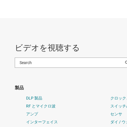
ビデオを視聴する
製品
DLP 製品
クロック
RF とマイクロ波
スイッチ
アンプ
センサ
インターフェイス
ダイ / 