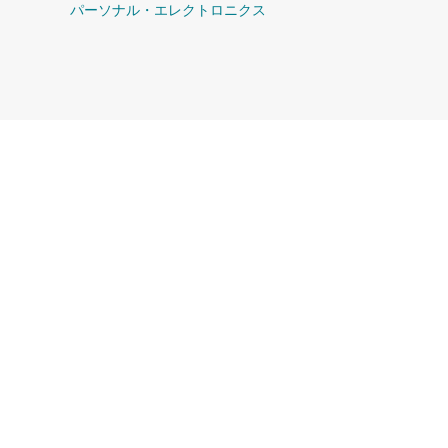
パーソナル・エレクトロニクス
る