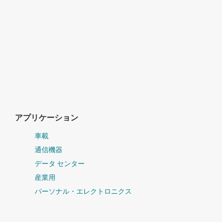
アプリケーション
車載
通信機器
データ センター
産業用
パーソナル・エレクトロニクス