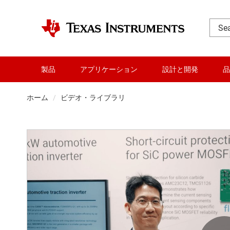
製品
アプリケーション
設計と開発
品
ホーム
ビデオ・ライブラリ