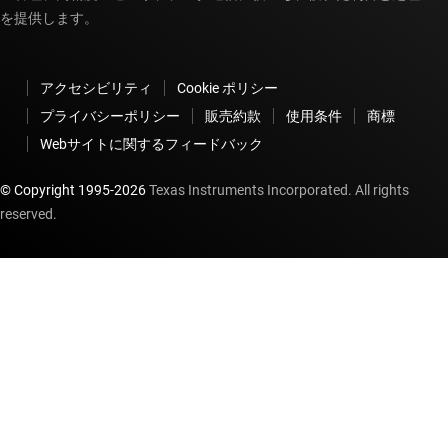
を提供します。
アクセシビリティ
Cookie ポリシー
プライバシーポリシー
販売約款
使用条件
商標
Webサイトに関するフィードバック
© Copyright 1995-
2026
Texas Instruments Incorporated. All rights
reserved.