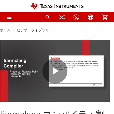
ホーム
ビデオ・ライブラリ
Play
Video