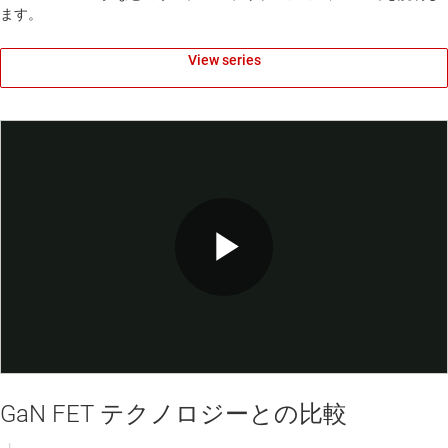
ます。
View series
Play
Video
GaN FET テクノロジーとの比較