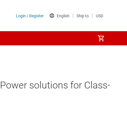
lutions for Class-