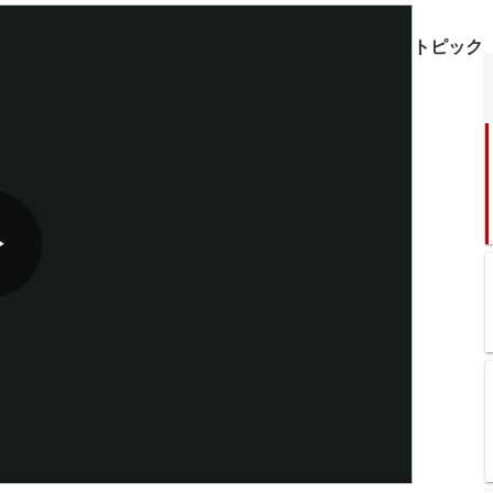
トピック
Play
Video