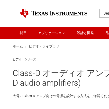
製品
アプリケーション
設計と開発
品
ホーム
ビデオ・ライブラリ
ビデオ・シリーズ
Class-D オーディオ アンプ向
D audio amplifiers)
大電力 Class-D アンプ向けの電源を設計する方法をご確認くだ