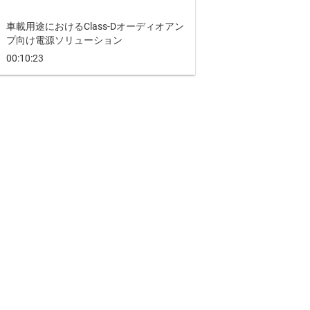
車載用途におけるClass-Dオーディオアン
プ向け電源ソリューション
00:10:23