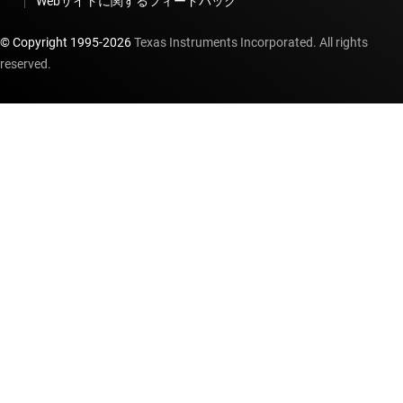
Webサイトに関するフィードバック
© Copyright 1995-
2026
Texas Instruments Incorporated. All rights
reserved.