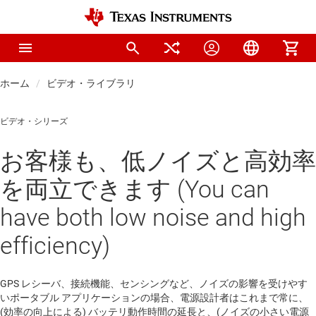
ホーム
ビデオ・ライブラリ
ビデオ・シリーズ
お客様も、低ノイズと高効率
を両立できます (You can
have both low noise and high
efficiency)
GPS レシーバ、接続機能、センシングなど、ノイズの影響を受けやす
いポータブル アプリケーションの場合、電源設計者はこれまで常に、
(効率の向上による) バッテリ動作時間の延長と、(ノイズの小さい電源