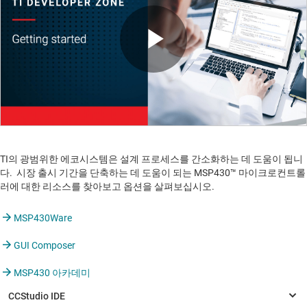
Play
Video
TI의 광범위한 에코시스템은 설계 프로세스를 간소화하는 데 도움이 됩니
다. 시장 출시 기간을 단축하는 데 도움이 되는 MSP430™ 마이크로컨트롤
러에 대한 리소스를 찾아보고 옵션을 살펴보십시오.
MSP430Ware
GUI Composer
MSP430 아카데미