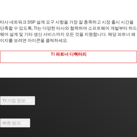
타사 네트워크 DSP 설계 요구 사항을 가장 잘 충족하고 시장 출시 시간을
단축할 수 있도록, TI는 다양한 타사와 협력하여 소프트웨어 개발부터 하드
웨어 설계 및 기타 생산 서비스까지 모든 것을 지원합니다. 해당 파트너 페
이지를 보려면 아이콘을 클릭하세요.
TI 파트너 디렉터리
TI 기업 정보
TI 기업 정보 개요
빠른 링크
채용