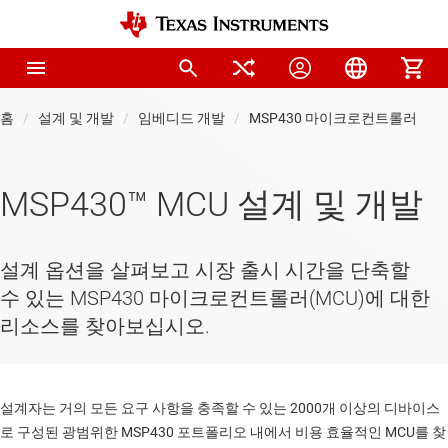
홈
설계 및 개발
임베디드 개발
MSP430 마이크로컨트롤러
MSP430™ MCU 설계 및 개발
설계 옵션을 살펴보고 시장 출시 시간을 단축할
수 있는 MSP430 마이크로컨트롤러(MCU)에 대한
리소스를 찾아보십시오.
설계자는 거의 모든 요구 사항을 충족할 수 있는 2000개 이상의 디바이스
로 구성된 광범위한 MSP430 포트폴리오 내에서 비용 효율적인 MCU를 찾