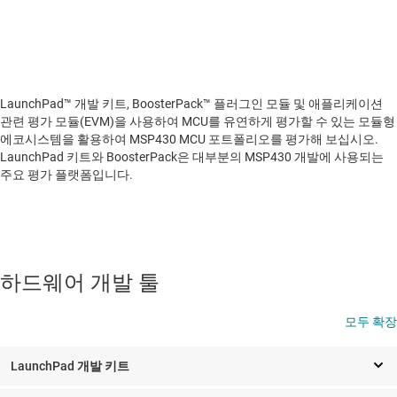
LaunchPad™ 개발 키트, BoosterPack™ 플러그인 모듈 및 애플리케이션
관련 평가 모듈(EVM)을 사용하여 MCU를 유연하게 평가할 수 있는 모듈형
에코시스템을 활용하여 MSP430 MCU 포트폴리오를 평가해 보십시오.
LaunchPad 키트와 BoosterPack은 대부분의 MSP430 개발에 사용되는
주요 평가 플랫폼입니다.
하드웨어 개발 툴
모두 확장
LaunchPad 개발 키트