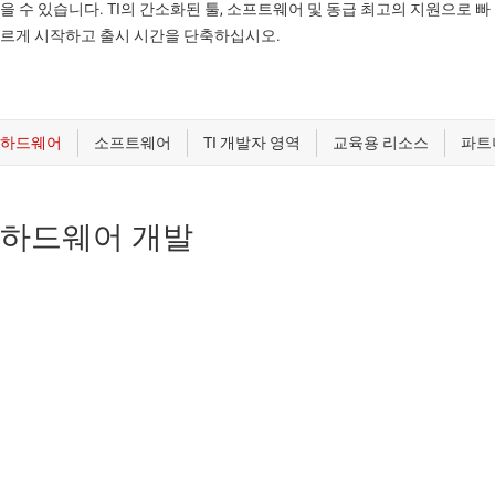
을 수 있습니다. TI의 간소화된 툴, 소프트웨어 및 동급 최고의 지원으로 빠
르게 시작하고 출시 시간을 단축하십시오.
하드웨어 개발