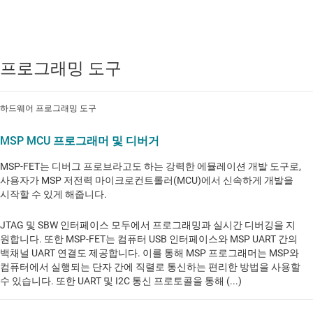
프로그래밍 도구
하드웨어 프로그래밍 도구
MSP MCU 프로그래머 및 디버거
MSP-FET는 디버그 프로브라고도 하는 강력한 에뮬레이션 개발 도구로,
사용자가 MSP 저전력 마이크로컨트롤러(MCU)에서 신속하게 개발을
시작할 수 있게 해줍니다.
JTAG 및 SBW 인터페이스 모두에서 프로그래밍과 실시간 디버깅을 지
원합니다. 또한 MSP-FET는 컴퓨터 USB 인터페이스와 MSP UART 간의
백채널 UART 연결도 제공합니다. 이를 통해 MSP 프로그래머는 MSP와
컴퓨터에서 실행되는 단자 간에 직렬로 통신하는 편리한 방법을 사용할
수 있습니다. 또한 UART 및 I2C 통신 프로토콜을 통해 (...)