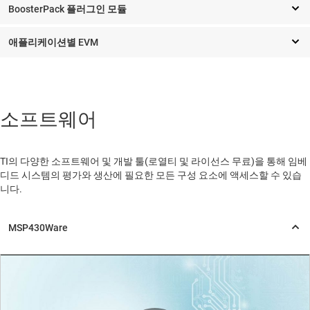
BoosterPack 플러그인 모듈
애플리케이션별 EVM
소프트웨어
TI의 다양한 소프트웨어 및 개발 툴(로열티 및 라이선스 무료)을 통해 임베
디드 시스템의 평가와 생산에 필요한 모든 구성 요소에 액세스할 수 있습
니다.