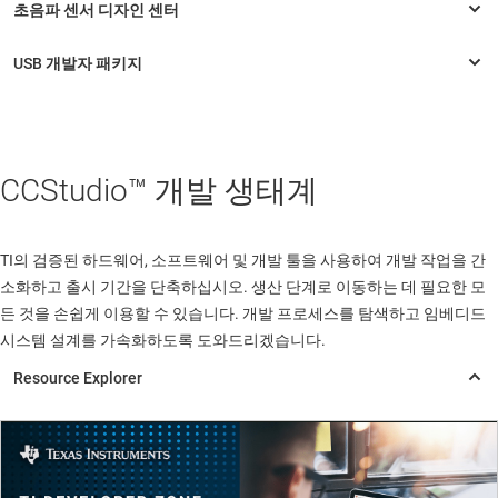
CCStudio™ 개발 생태계
TI의 검증된 하드웨어, 소프트웨어 및 개발 툴을 사용하여 개발 작업을 간
소화하고 출시 기간을 단축하십시오. 생산 단계로 이동하는 데 필요한 모
든 것을 손쉽게 이용할 수 있습니다. 개발 프로세스를 탐색하고 임베디드
시스템 설계를 가속화하도록 도와드리겠습니다.