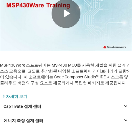
Play
Video
MSP430Ware 소프트웨어는 MSP430 MCU를 사용한 개발을 위한 설계 리
소스 모음으로, 고도로 추상화된 다양한 소프트웨어 라이브러리가 포함되
어 있습니다. 이 소프트웨어는 Code Composer Studio™ IDE 데스크톱 및
클라우드 버전의 구성 요소로 제공되거나 독립형 패키지로 제공됩니다.
자세히 보기