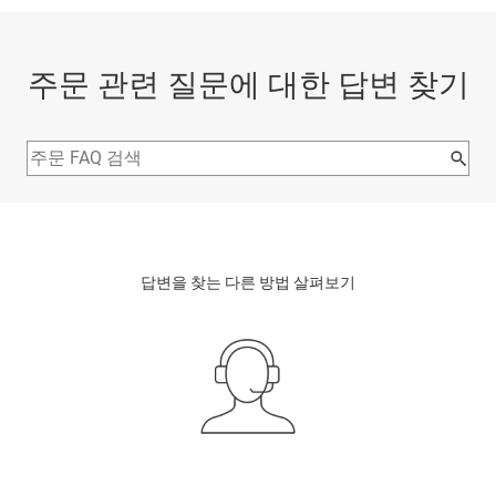
주문 관련 질문에 대한 답변 찾기
답변을 찾는 다른 방법 살펴보기