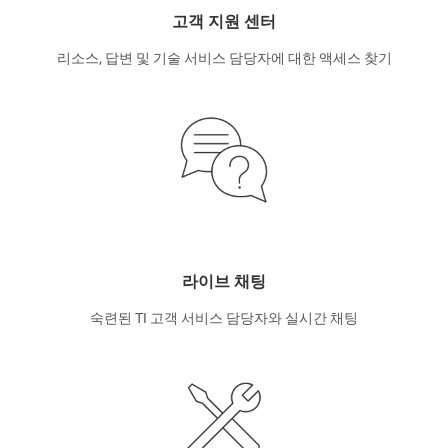
고객 지원 센터
리소스, 답변 및 기술 서비스 담당자에 대한 액세스 찾기
라이브 채팅
숙련된 TI 고객 서비스 담당자와 실시간 채팅