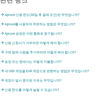
관련 링크
Apruve 신용 한도(30일 후 결제 조건)란 무엇입니까?
Apruve를 사용하여 주문하는 방법은 무엇입니까?
Apruve 송장은 어떤 통화로 청구됩니까?
신용 신청서가 거부되면 어떻게 해야 합니까?
구매 팀에 사람을 추가하려면 어떻게 해야 합니까?
송장 또는 명세서는 어떻게 지불합니까?
내 USD 계정을 EUR 계정으로 변환하는 방법은 무엇입니까?
계정이 일시 중지된 이유는 무엇입니까?
신용 한도를 어떻게 늘릴 수 있습니까?