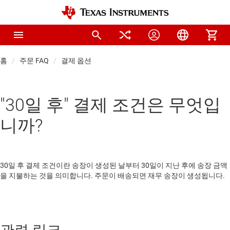
홈
주문 FAQ
결제 옵션
"30일 후" 결제 조건은 무엇입
니까?
30일 후 결제 조건이란 송장이 생성된 날부터 30일이 지난 후에 송장 금액
을 지불하는 것을 의미합니다. 주문이 배송되면 재무 송장이 생성됩니다.