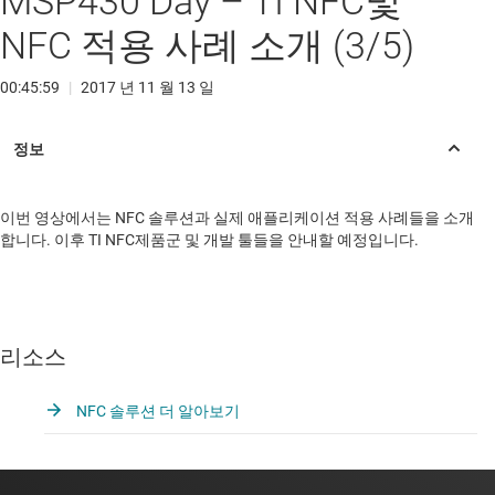
MSP430 Day – TI NFC및
NFC 적용 사례 소개 (3/5)
00:45:59
|
2017 년 11 월 13 일
이번 영상에서는 NFC 솔루션과 실제 애플리케이션 적용 사례들을 소개
합니다. 이후 TI NFC제품군 및 개발 툴들을 안내할 예정입니다.
리소스
NFC 솔루션 더 알아보기